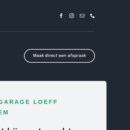
Maak direct een afspraak
GARAGE LOEFF
EM