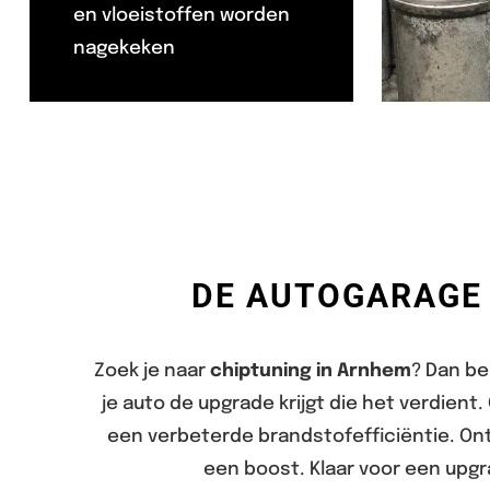
en vloeistoffen worden
nagekeken
DE AUTOGARAGE 
Zoek je naar
chiptuning in Arnhem
? Dan be
je auto de upgrade krijgt die het verdient
een verbeterde brandstofefficiëntie. On
een boost. Klaar voor een upgr